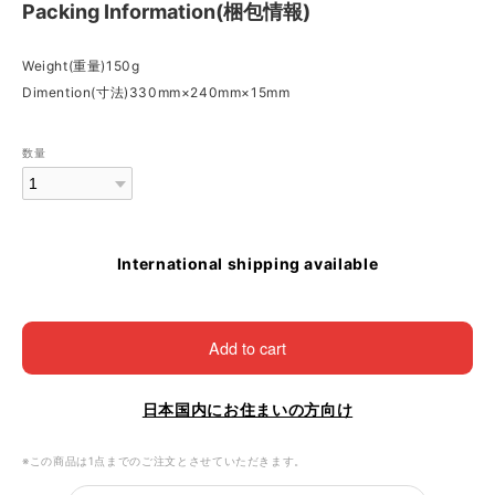
Packing Information(梱包情報)
Weight(重量)150g
Dimention(寸法)330mm×240mm×15mm
数量
International shipping available
Add to cart
日本国内にお住まいの方向け
※この商品は1点までのご注文とさせていただきます。