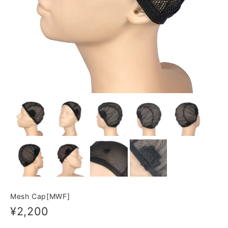
Mesh Cap[MWF]
¥2,200