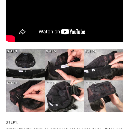
STEP1: