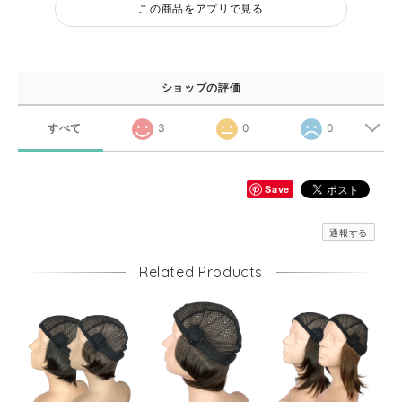
この商品をアプリで見る
ショップの評価
すべて
3
0
0
Save
通報する
Related Products