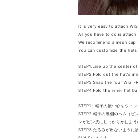
It is very easy to attach WI
All you have to do is attach
We recommend a mesh cap to
You can customize the hats 
STEP1:Line up the center of
STEP2:Fold out the hat's in
STEP3:Snap the four WIG FR
STEP4:Fold the inner hat ban
STEP1：帽子の後中心をウィ
STEP2 帽子の裏側のヘム（
ンがビン皮にしっかりかむよう
STEP3 たるみが出ないよう
付けていきます。