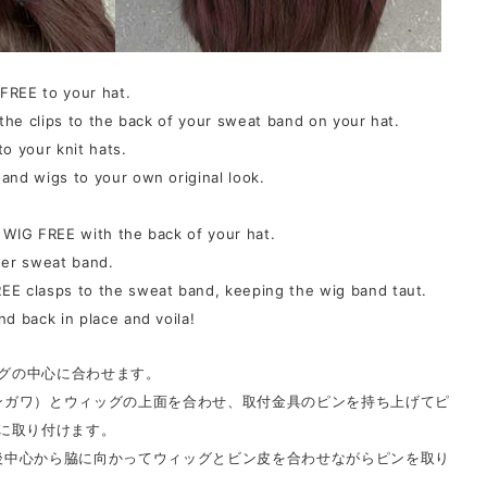
GFREE to your hat.
 the clips to the back of your sweat band on your hat.
 your knit hats.
and wigs to your own original look.
 WIG FREE with the back of your hat.
ner sweat band.
EE clasps to the sweat band, keeping the wig band taut.
d back in place and voila!
ッグの中心に合わせます。
ビンガワ）とウィッグの上面を合わせ、取付金具のピンを持ち上げてピ
に取り付けます。
に後中心から脇に向かってウィッグとビン皮を合わせながらピンを取り