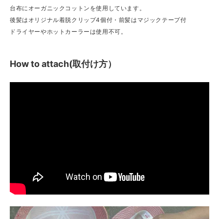
台布にオーガニックコットンを使用しています。
後髪はオリジナル着脱クリップ4個付・前髪はマジックテープ付
ドライヤーやホットカーラーは使用不可。
How to attach(取付け方）