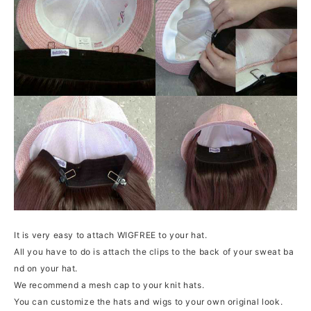
It is very easy to attach WIGFREE to your hat.
All you have to do is attach the clips to the back of your sweat ba
nd on your hat.
We recommend a mesh cap to your knit hats.
You can customize the hats and wigs to your own original look.