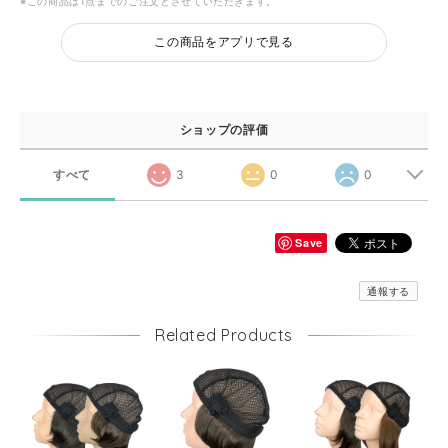
※この商品は1点までのご注文とさせていただきます。
この商品をアプリで見る
ショップの評価
すべて
3
0
0
Save
通報する
Related Products